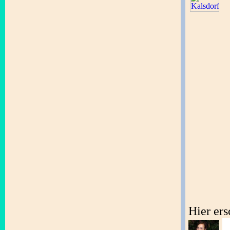
Hier er